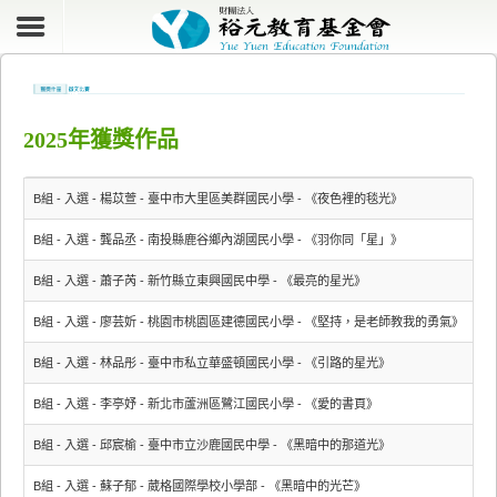
2025年獲獎作品
B組 - 入選 - 楊苡萱 - 臺中市大里區美群國民小學 - 《夜色裡的毯光》
B組 - 入選 - 龔品丞 - 南投縣鹿谷鄉內湖國民小學 - 《羽你同「星」》
B組 - 入選 - 蕭子芮 - 新竹縣立東興國民中學 - 《最亮的星光》
B組 - 入選 - 廖芸妡 - 桃園市桃園區建德國民小學 - 《堅持，是老師教我的勇氣》
B組 - 入選 - 林品彤 - 臺中市私立華盛頓國民小學 - 《引路的星光》
B組 - 入選 - 李亭妤 - 新北市蘆洲區鷺江國民小學 - 《愛的書頁》
B組 - 入選 - 邱宸榆 - 臺中市立沙鹿國民中學 - 《黑暗中的那道光》
B組 - 入選 - 蘇子郁 - 葳格國際學校小學部 - 《黑暗中的光芒》