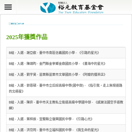
2025年獲獎作品
B組 - 入選 - 謝亞叡 - 臺中市南區信義國民小學 - 《引路的星光》
B組 - 入選 - 陳靖昀 - 金門縣金寧鄉金鼎國民小學 - 《書海中的星光》
B組 - 入選 - 劉宇昊 - 苗栗縣苗栗市文華國民小學 - 《阿嬤的擂茶店》
B組 - 入選 - 郭恩碩 - 臺中市立后綜高級中學(國中部) - 《指引我，走上無垠道路
的北極星》
B組 - 入選 - 陳弈 - 臺中市天主教私立衛道高級中學國中部 - 《感謝法國空手道教
練》
B組 - 入選 - 葉梓辰 - 宜蘭縣立復興國民中學 - 《引路心光》
B組 - 入選 - 洪岱筠 - 臺中市立福科國民中學 - 《我生命的星光》