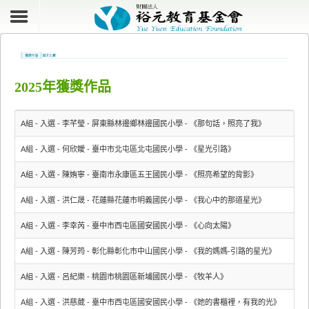
2025年獲獎作品
A組 - 入選 - 李芊瑩 - 屏東縣林邊鄉林邊國民小學 - 《那句話，照亮了我》
A組 - 入選 - 何欣嬡 - 臺中市北屯區北屯國民小學 - 《星光引路》
A組 - 入選 - 陳姷寧 - 臺南市永康區五王國民小學 - 《照亮希望的背影》
A組 - 入選 - 洪仁晟 - 花蓮縣花蓮市明義國民小學 - 《我心中的那道星光》
A組 - 入選 - 李幸芮 - 臺中市西屯區國安國民小學 - 《心向太陽》
A組 - 入選 - 陳芳筠 - 彰化縣彰化市中山國民小學 - 《我的媽媽-引路的星光》
A組 - 入選 - 呂紀樂 - 桃園市桃園區新埔國民小學 - 《牧羊人》
A組 - 入選 - 洪慈葳 - 臺中市西屯區國安國民小學 - 《她的書櫃裡，有我的光》