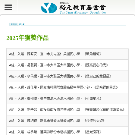
2025年獲獎作品
A組 - 入選 - 陳宥安 - 臺中市北屯區仁美國民小學 - 《缺角蘿蔔》
A組 - 入選 - 易芸賢 - 臺中市大甲區大甲國民小學 - 《照亮我心的光》
A組 - 入選 - 李侑崴 - 臺中市大雅區大明國民小學 - 《做自己的北極星》
A組 - 入選 - 蕭仕承 - 國立南科國際實驗高級中學國小部 - 《黑暗裡的星光》
A組 - 入選 - 鄭郁璇 - 臺中市清水區清水國民小學 - 《引領星光》
A組 - 入選 - 劉子菲 - 南投縣南投市光華國民小學 - 《守護環境保育的那道星光》
A組 - 入選 - 陳培德 - 新北市鶯歌區鶯歌國民小學 - 《永恆的火炬》
A組 - 入選 - 楊承峻 - 苗栗縣頭份市蟠桃國民小學 - 《星光引路》