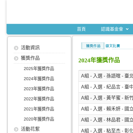
首頁
認識基金會
活動資訊
獲獎作品
2024年獲獎作品
2025年獲獎作品
A組 - 入選 - 孫語暄 
2024年獲獎作品
A組 - 入選 - 紀品言 
2023年獲獎作品
A組 - 入選 - 黃芊蜜 
2022年獲獎作品
A組 - 入選 - 賴禾妍
2021年獲獎作品
2020年獲獎作品
A組 - 入選 - 林品君
活動花絮
A組 - 入選 - 粘至杰 