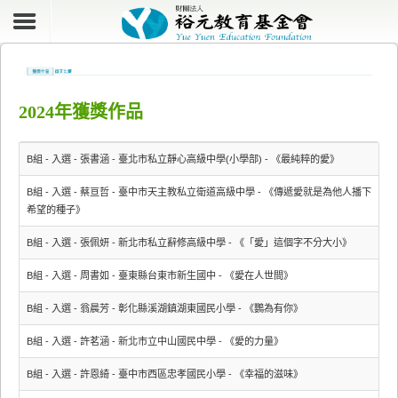
2024年獲獎作品
B組 - 入選 - 張書涵 - 臺北市私立靜心高級中學(小學部) - 《最純粹的愛》
B組 - 入選 - 蔡亘哲 - 臺中市天主教私立衛道高級中學 - 《傳遞愛就是為他人播下
希望的種子》
B組 - 入選 - 張佩妍 - 新北市私立辭修高級中學 - 《「愛」這個字不分大小》
B組 - 入選 - 周書如 - 臺東縣台東市新生國中 - 《愛在人世間》
B組 - 入選 - 翁晨芳 - 彰化縣溪湖鎮湖東國民小學 - 《鸚為有你》
B組 - 入選 - 許茗涵 - 新北市立中山國民中學 - 《愛的力量》
B組 - 入選 - 許恩綺 - 臺中市西區忠孝國民小學 - 《幸福的滋味》