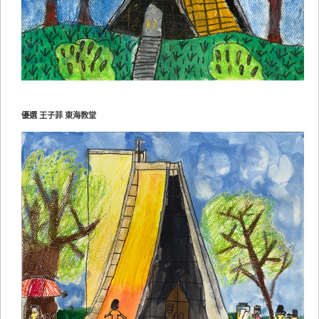
優選 王子菲 東海教堂