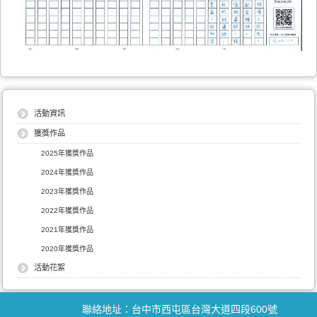
活動資訊
獲獎作品
2025年獲獎作品
2024年獲獎作品
2023年獲獎作品
2022年獲獎作品
2021年獲獎作品
2020年獲獎作品
活動花絮
聯絡地址：台中市西屯區台灣大道四段600號