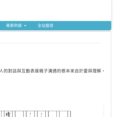
專案申請
全站搜尋
》
人的對話與互動表達親子溝通的根本來自於愛與理解，