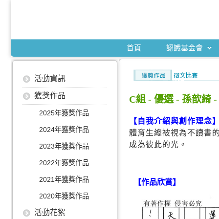
首頁
認識基金會
活動資訊
獲獎作品
C組 - 優選 - 孫
2025年獲獎作品
【自我介紹與創作理念
2024年獲獎作品
體育生總被視為不讀書
成為彼此的光。
2023年獲獎作品
2022年獲獎作品
2021年獲獎作品
【作品欣賞】
2020年獲獎作品
活動花絮