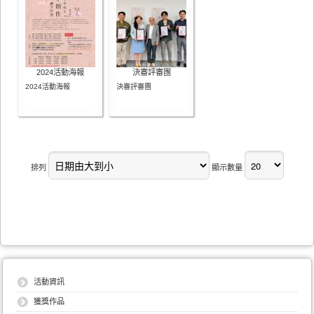
2024活動海報
決審評審團
2024活動海報
決審評審團
排列
顯示數量
活動資訊
獲獎作品