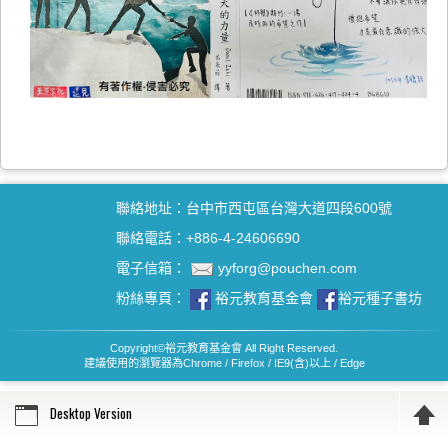
聯絡地址：台中市西屯區台灣大道四段600號
聯絡電話：+886-4-24606690
電子信箱：
yyforg@pouchen.com
粉絲專頁：
裕元教育基金會
裕元種子書坊
Copyright
©
裕元教育基金會 All Right Reserved.
建議使用的瀏覽器為Chrome / Firefox / IE9(含)以上 / Edge
Desktop Version