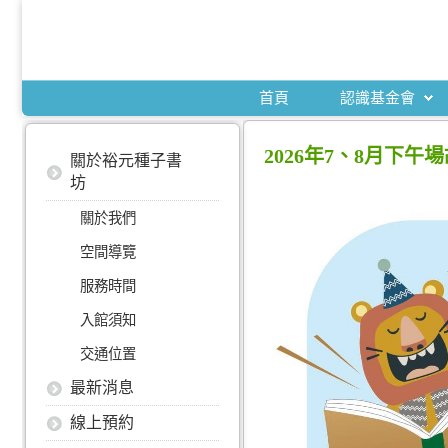
首頁
認識基金會
2026年7、8月下午
關於裕元種子書
坊
關於我們
空間導覽
服務時間
入館須知
交通位置
最新消息
線上預約