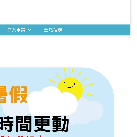
專案申請
全站搜尋