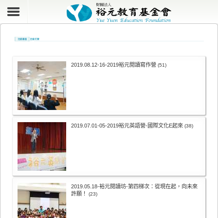
2019.08.12-16-2019裕元閱讀寫作營
(51)
2019.07.01-05-2019裕元英語營-國際文化E起來
(38)
2019.05.18-裕元閱讀坊-第四梯次：從現在起，向未來
許願！
(23)