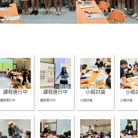
課程進行中
課程進行中
小組討論
小組
課程進行中
課程進行中
小組討論
小組討論