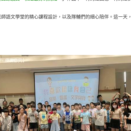
老師語文學堂的精心課程設計，以及隊輔們的細心陪伴。這一天