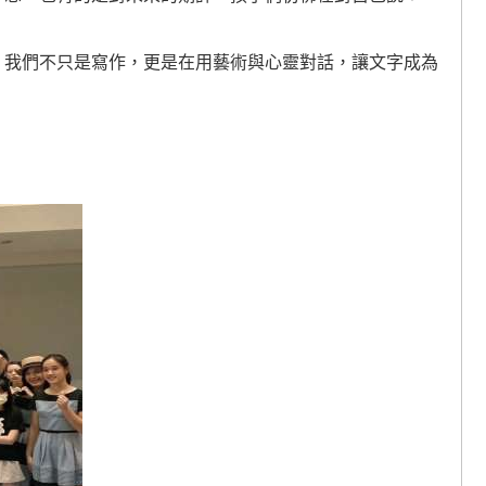
，我們不只是寫作，更是在用藝術與心靈對話，讓文字成為