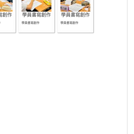
寫創作
學員書寫創作
學員書寫創作
作
學員書寫創作
學員書寫創作