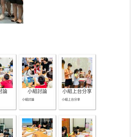
討論
小組討論
小組上台分享
小組討論
小組上台分享