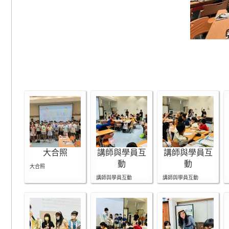
大合照
講師與學員互
講師與學員互
動
動
大合照
講師與學員互動
講師與學員互動