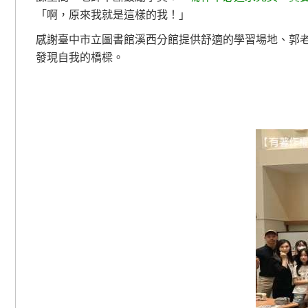
「啊，原來我就是這樣的我！」
感謝臺中市立圖書館溪西分館提供舒適的學習場地、郭
發現自我的橋樑。