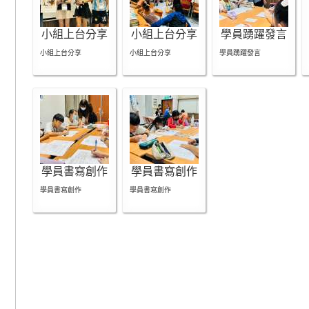
小組上台分享
小組上台分享
學員踴躍發言
小組上台分享
小組上台分享
學員踴躍發言
學員書寫創作
學員書寫創作
學員書寫創作
學員書寫創作